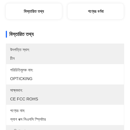
বিস্তারিত তথ্য
পণ্যের বর্ণনা
বিস্তারিত তথ্য
উৎপত্তি স্থল:
চীন
পরিচিতিমুলক নাম:
OPTICKING
সাক্ষ্যদান:
CE FCC ROHS
পণ্যের নাম:
প্লাগ বক্স পিএলসি স্প্লিটার