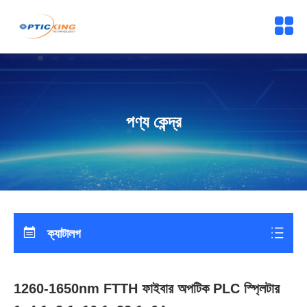
পণ্য কেন্দ্র
ক্যাটালগ
1260-1650nm FTTH ফাইবার অপটিক PLC স্প্লিটার