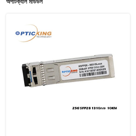
অপটিক্যাল মডিউল