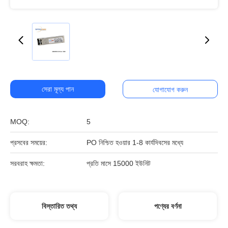
সেরা মূল্য পান
যোগাযোগ করুন
MOQ:
5
প্রসবের সময়ের:
PO নিশ্চিত হওয়ার 1-8 কার্যদিবসের মধ্যে
সরবরাহ ক্ষমতা:
প্রতি মাসে 15000 ইউনিট
বিস্তারিত তথ্য
পণ্যের বর্ণনা