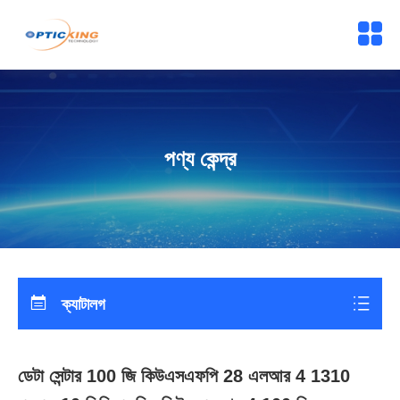
পণ্য কেন্দ্র
ক্যাটালগ
ডেটা সেন্টার 100 জি কিউএসএফপি 28 এলআর 4 1310