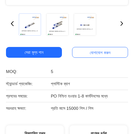
সেরা মূল্য পান
যোগাযোগ করুন
MOQ:
5
স্ট্যান্ডার্ড প্যাকেজিং:
প্লাস্টিক ব্যাগ
প্রসবের সময়ের:
PO নিশ্চিত হওয়ার 1-8 কার্যদিবসের মধ্যে
সরবরাহ ক্ষমতা:
প্রতি মাসে 15000 পিস / পিস
বিস্তারিত তথ্য
পণ্যের বর্ণনা