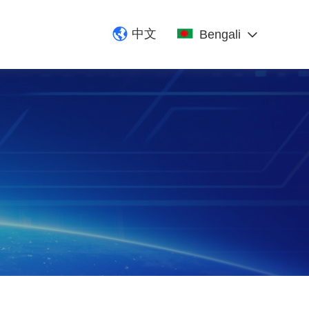
中文
Bengali