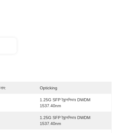
নাম:
Opticking
1.25G SFP ট্রান্সসিভার DWDM
1537.40nm
1.25G SFP ট্রান্সসিভার DWDM
1537.40nm