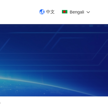
中文
Bengali
চ