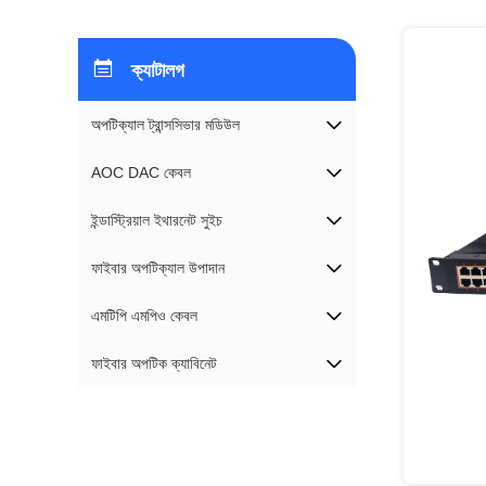
ক্যাটালগ
অপটিক্যাল ট্রান্সসিভার মডিউল
AOC DAC কেবল
ইন্ডাস্ট্রিয়াল ইথারনেট সুইচ
ফাইবার অপটিক্যাল উপাদান
এমটিপি এমপিও কেবল
ফাইবার অপটিক ক্যাবিনেট