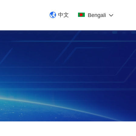
中文
Bengali