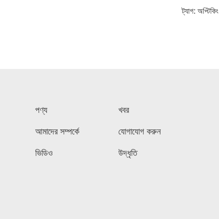
ট্যাগ:
অপ্টিকি
পণ্য
খবর
আমাদের সম্পর্কে
যোগাযোগ করুন
ভিডিও
উদ্ধৃতি