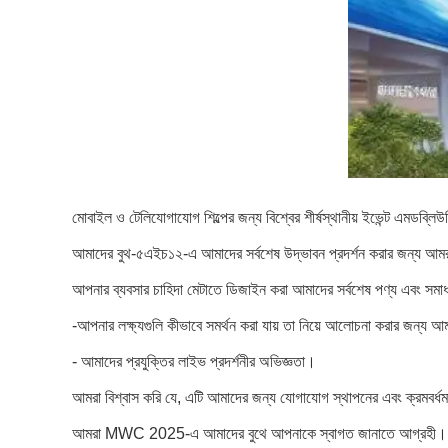
মোবাইল ও টেলিযোগাযোগ শিল্পের জন্য বিশ্বের শীর্ষস্থানীয় ইভেন্ট এমডব্ল
আমাদের বুথ-৫এইচ১২-এ আমাদের সর্বশেষ উদ্ভাবন প্রদর্শন করার জন্য আমর
আপনার ব্যবসার চাহিদা মেটাতে ডিজাইন করা আমাদের সর্বশেষ পণ্য এবং সমাধ
-আপনার লক্ষ্যগুলি কীভাবে সমর্থন করা যায় তা নিয়ে আলোচনা করার জন্য 
- আমাদের প্রযুক্তির লাইভ প্রদর্শনীর অভিজ্ঞতা।
আমরা বিশ্বাস করি যে, এটি আমাদের জন্য যোগাযোগ স্থাপনের এবং ক্রমবর্ধম
আমরা MWC 2025-এ আমাদের বুথে আপনাকে স্বাগত জানাতে আগ্রহী।