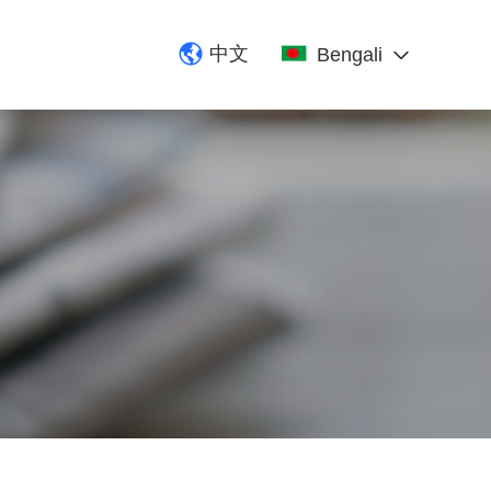
中文
Bengali