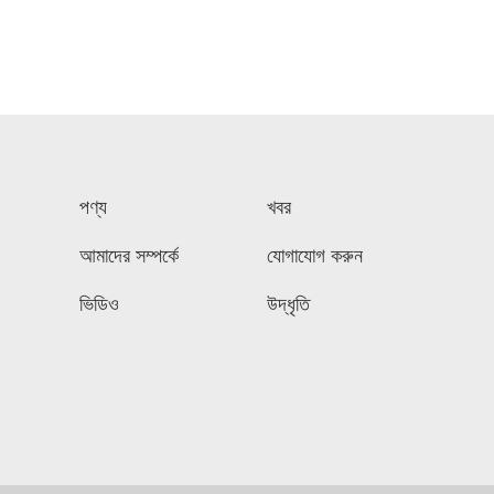
পণ্য
খবর
আমাদের সম্পর্কে
যোগাযোগ করুন
ভিডিও
উদ্ধৃতি