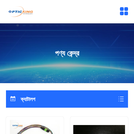
পণ্য কেন্দ্র
ক্যাটালগ