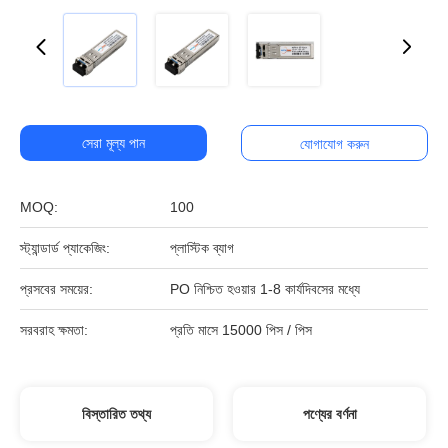
সেরা মূল্য পান
যোগাযোগ করুন
MOQ:
100
স্ট্যান্ডার্ড প্যাকেজিং:
প্লাস্টিক ব্যাগ
প্রসবের সময়ের:
PO নিশ্চিত হওয়ার 1-8 কার্যদিবসের মধ্যে
সরবরাহ ক্ষমতা:
প্রতি মাসে 15000 পিস / পিস
বিস্তারিত তথ্য
পণ্যের বর্ণনা