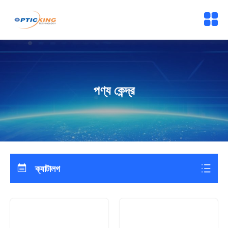
পণ্য কেন্দ্র
ক্যাটালগ